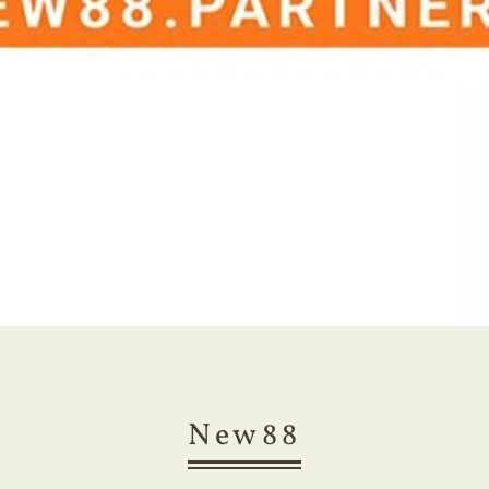
New88