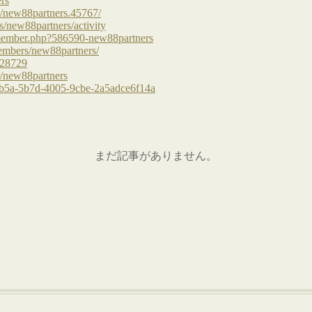
まだ記事がありません。