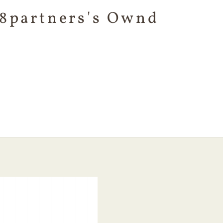
8partners's Ownd